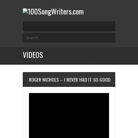
VIDEOS
ROGER NICHOLS – I NEVER HAD IT SO GOOD